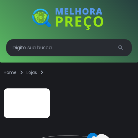
Search
Home
Lojas