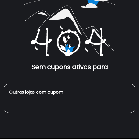
Sem cupons ativos para
Outras lojas com cupom