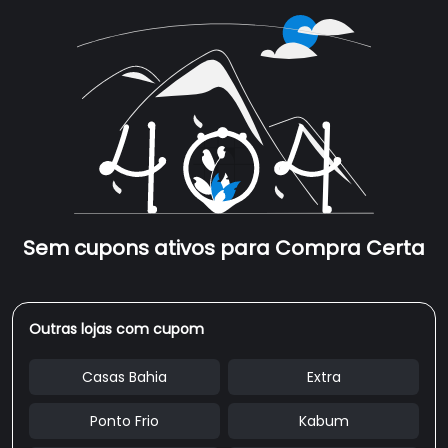
Sem cupons ativos para Compra Certa
Outras lojas com cupom
Casas Bahia
Extra
Ponto Frio
Kabum