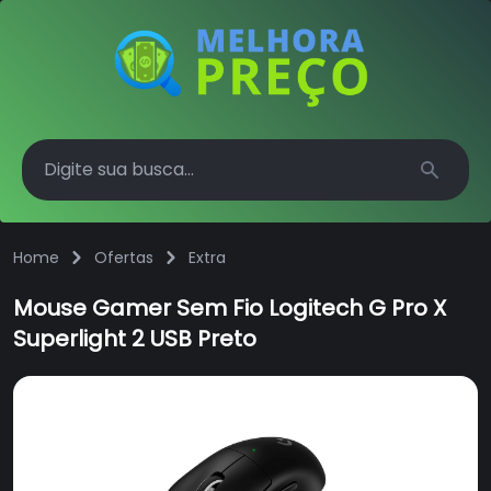
Search
Home
Ofertas
Extra
Mouse Gamer Sem Fio Logitech G Pro X
Superlight 2 USB Preto