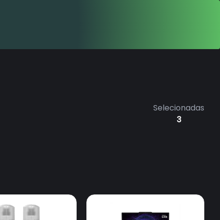
Selecionadas
3