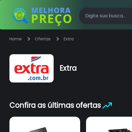
Home
Ofertas
Extra
Extra
Confira as últimas ofertas