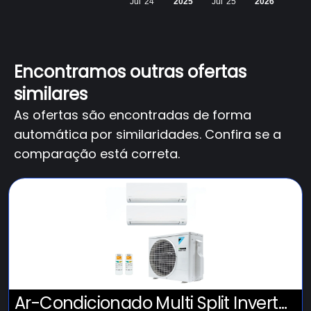
Jul '24
2025
Jul '25
2026
Encontramos outras ofertas
similares
As ofertas são encontradas de forma
automática por similaridades. Confira se a
comparação está correta.
Ar-Condicionado Multi Split Inverter