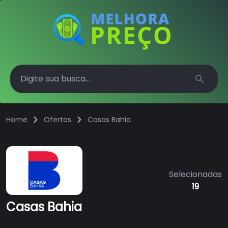
Search
Home
Ofertas
Casas Bahia
Selecionadas
19
Casas Bahia