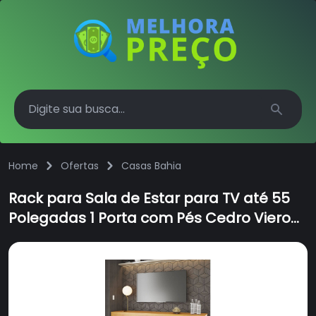
Search
Home
Ofertas
Casas Bahia
Rack para Sala de Estar para TV até 55
Polegadas 1 Porta com Pés Cedro Viero
Marrom