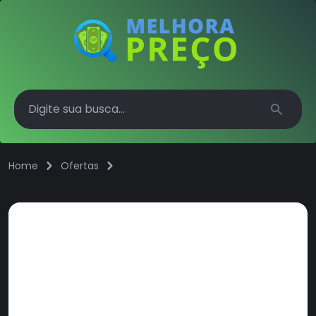
Search
Home
Ofertas