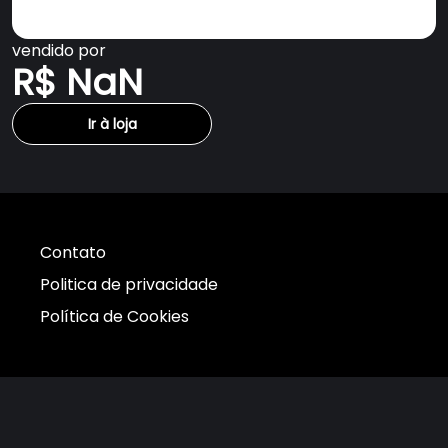
vendido por
R$ NaN
Ir à loja
Contato
Politica de privacidade
Política de Cookies