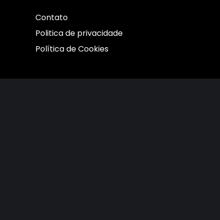
Contato
Politica de privacidade
Política de Cookies