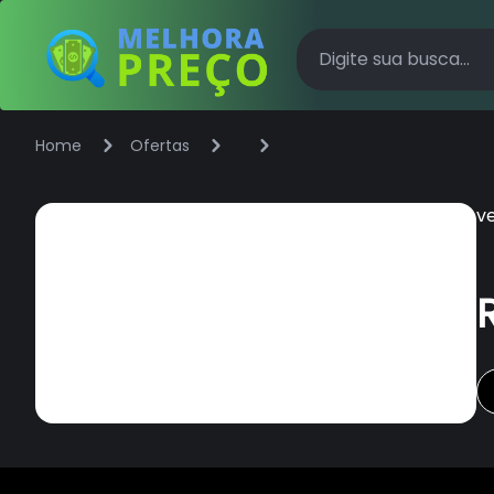
Home
Ofertas
v