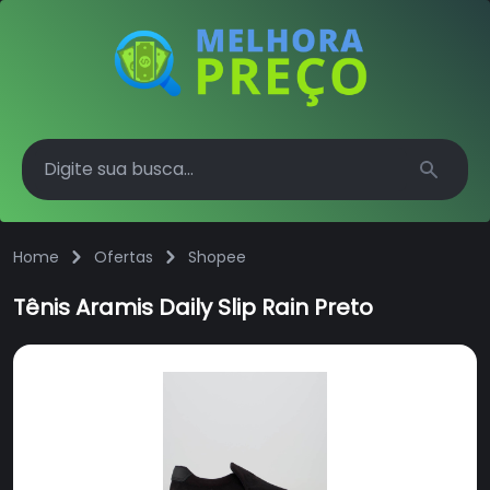
Search
Home
Ofertas
Shopee
Tênis Aramis Daily Slip Rain Preto