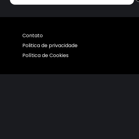
Contato
Politica de privacidade
Política de Cookies