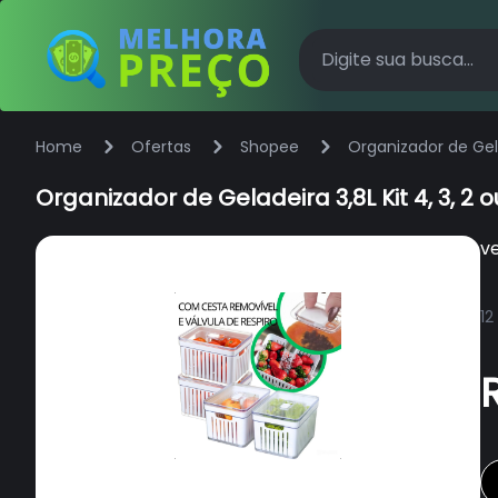
Home
Ofertas
Shopee
Organizador de Gel
Organizador de Geladeira 3,8L Kit 4, 3, 
v
12