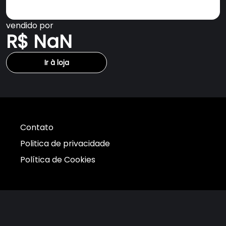
vendido por
R$ NaN
Ir à loja
Contato
Politica de privacidade
Política de Cookies