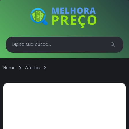
Search
Home
Ofertas