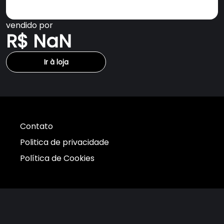
vendido por
R$ NaN
Ir à loja
Contato
Politica de privacidade
Política de Cookies