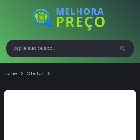
Search
Home
Ofertas