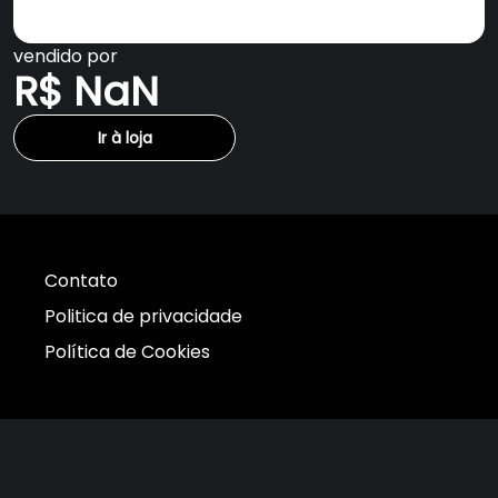
vendido por
R$ NaN
Ir à loja
Contato
Politica de privacidade
Política de Cookies