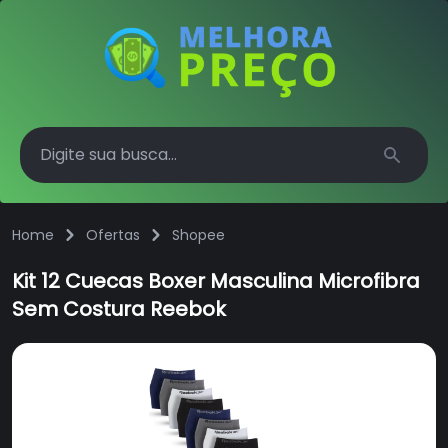
Search
Home
Ofertas
Shopee
Kit 12 Cuecas Boxer Masculina Microfibra
Sem Costura Reebok