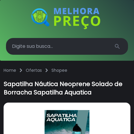
Search
Home
Ofertas
Shopee
Sapatilha Náutica Neoprene Solado de
Borracha Sapatilha Aquatica