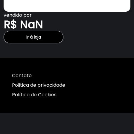
vendido por
R$ NaN
Ir à loja
Contato
Politica de privacidade
Política de Cookies