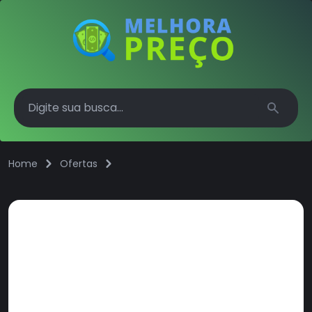
Search
Home
Ofertas