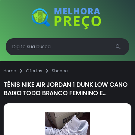
Search
Home
Ofertas
Shopee
TÊNIS NIKE AIR JORDAN 1 DUNK LOW CANO
BAIXO TODO BRANCO FEMININO E
MASCULINO CONFIRA !