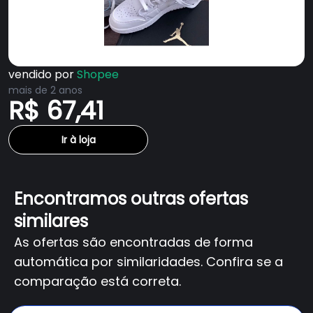
vendido por
Shopee
mais de 2 anos
R$ 67,41
Ir à loja
Encontramos outras ofertas
similares
As ofertas são encontradas de forma
automática por similaridades. Confira se a
comparação está correta.