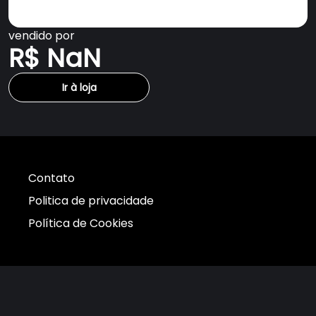
vendido por
R$ NaN
Ir à loja
Contato
Politica de privacidade
Política de Cookies