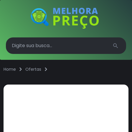
Search
Home
Ofertas