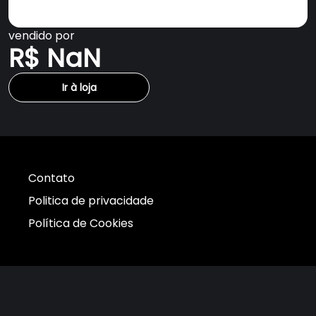
vendido por
R$ NaN
Ir à loja
Contato
Politica de privacidade
Política de Cookies