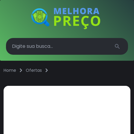
Search
Home
Ofertas