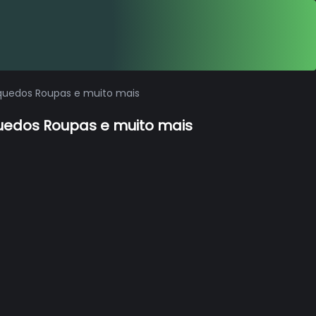
inquedos Roupas e muito mais
nquedos Roupas e muito mais