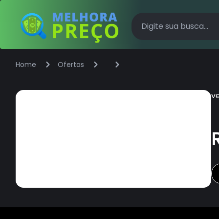
Home
Ofertas
v