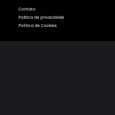
Contato
Politica de privacidade
Política de Cookies