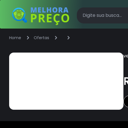
Home
Ofertas
v