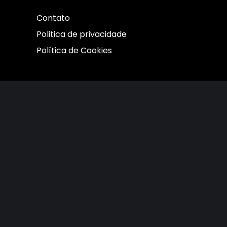
Contato
Politica de privacidade
Política de Cookies