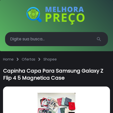
Search
Home
Ofertas
Shopee
Capinha Capa Para Samsung Galaxy Z
Flip 4 5 Magnetica Case