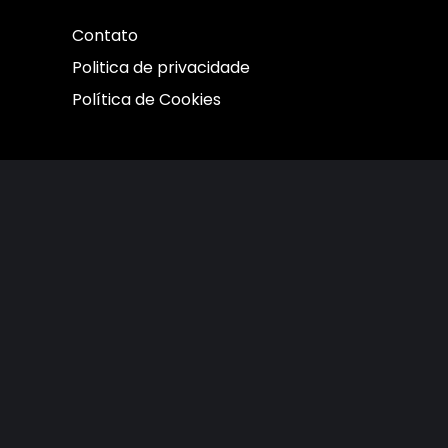
Contato
Politica de privacidade
Política de Cookies