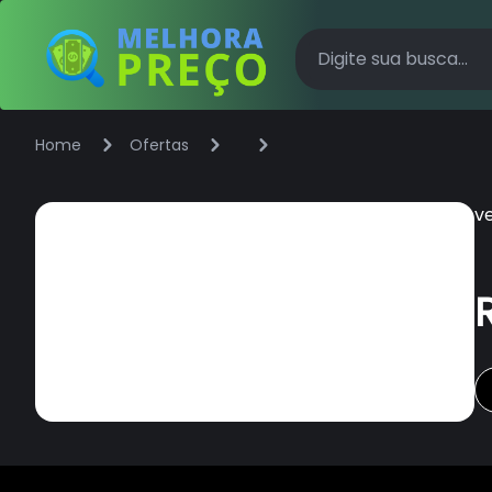
Home
Ofertas
v