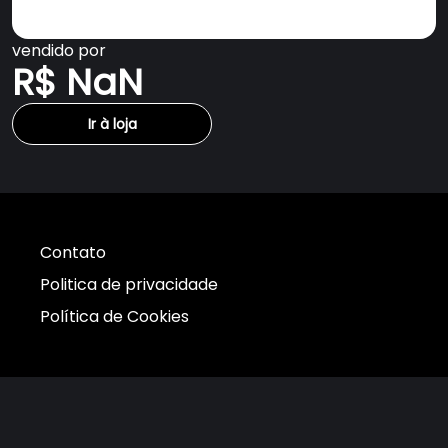
vendido por
R$ NaN
Ir à loja
Contato
Politica de privacidade
Política de Cookies