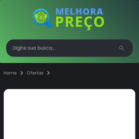
Search
Home
Ofertas