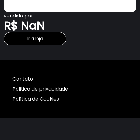
vendido por
R$ NaN
Ir à loja
Contato
Politica de privacidade
Política de Cookies