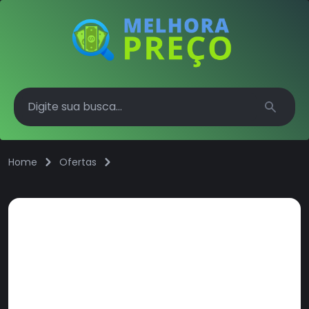
Search
Home
Ofertas