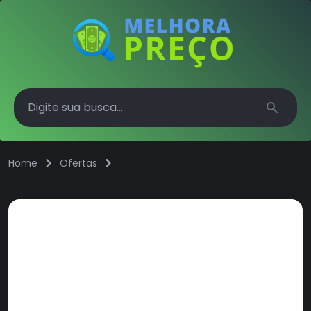
Search
Home
Ofertas