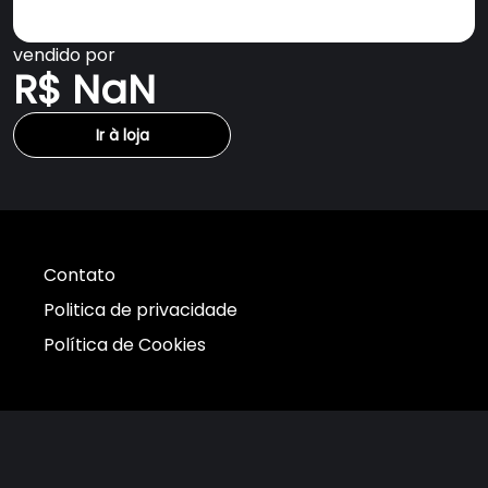
vendido por
R$ NaN
Ir à loja
Contato
Politica de privacidade
Política de Cookies