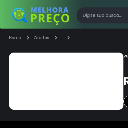
Home
Ofertas
v