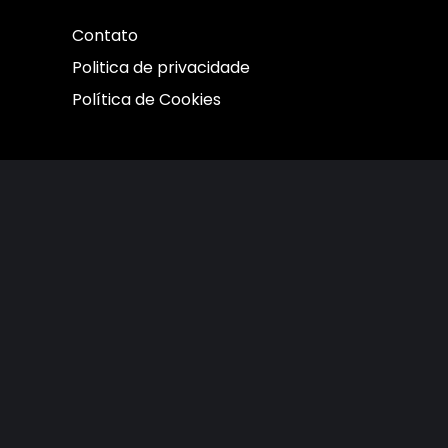
Contato
Politica de privacidade
Política de Cookies