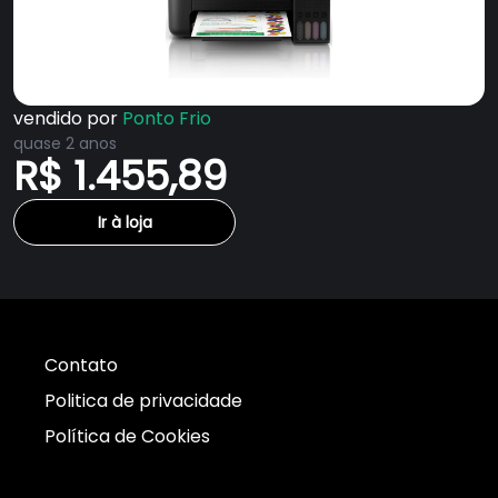
vendido por
Ponto Frio
quase 2 anos
R$ 1.455,89
Ir à loja
Contato
Politica de privacidade
Política de Cookies