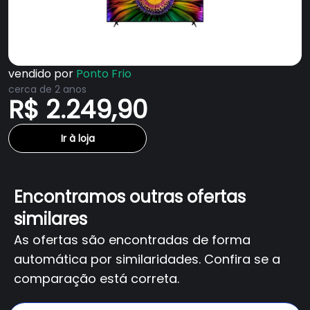
vendido por
Ponto Frio
cerca de 2 anos
R$ 2.249,90
Ir à loja
Encontramos outras ofertas
similares
As ofertas são encontradas de forma
automática por similaridades. Confira se a
comparação está correta.