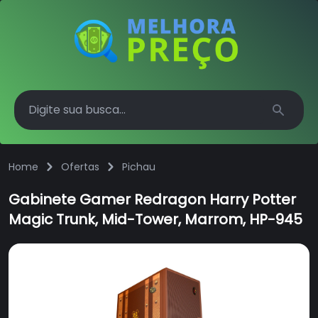
Search
Home
Ofertas
Pichau
Gabinete Gamer Redragon Harry Potter
Magic Trunk, Mid-Tower, Marrom, HP-945