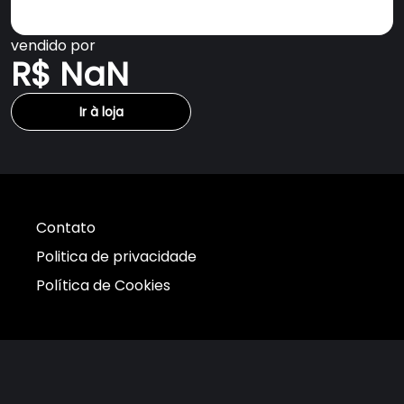
vendido por
R$ NaN
Ir à loja
Contato
Politica de privacidade
Política de Cookies