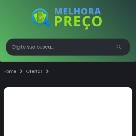
Search
Home
Ofertas