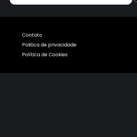
Contato
Politica de privacidade
Política de Cookies