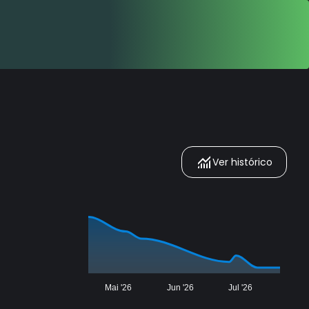
Ver histórico
Mai '26
Jun '26
Jul '26