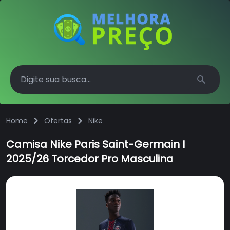
Search
Home
Ofertas
Nike
Camisa Nike Paris Saint-Germain I
2025/26 Torcedor Pro Masculina