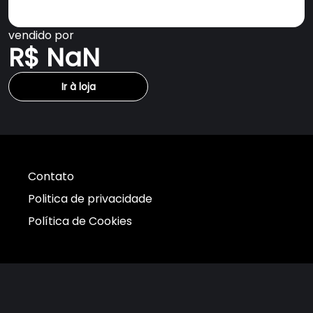
vendido por
R$ NaN
Ir à loja
Contato
Politica de privacidade
Política de Cookies