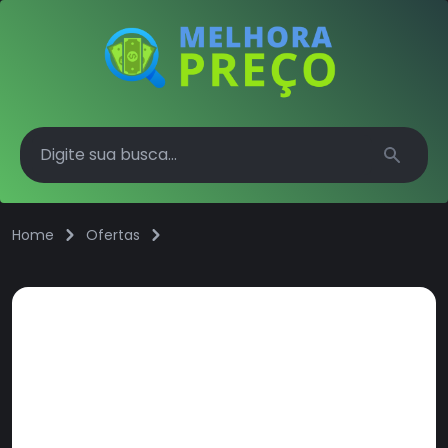
Search
Home
Ofertas