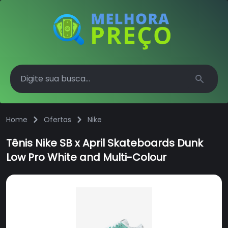
Search
Home
Ofertas
Nike
Tênis Nike SB x April Skateboards Dunk
Low Pro White and Multi-Colour