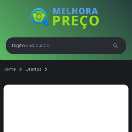
Search
Home
Ofertas