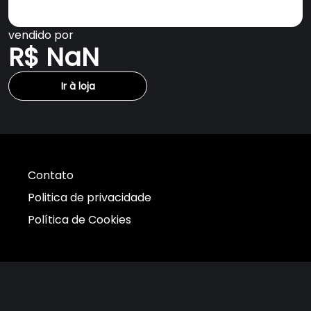
vendido por
R$ NaN
Ir à loja
Contato
Politica de privacidade
Política de Cookies