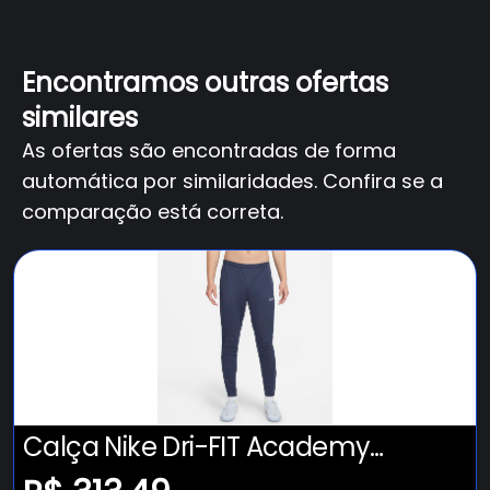
Encontramos outras ofertas
similares
As ofertas são encontradas de forma
automática por similaridades. Confira se a
comparação está correta.
Calça Nike Dri-FIT Academy
Masculina