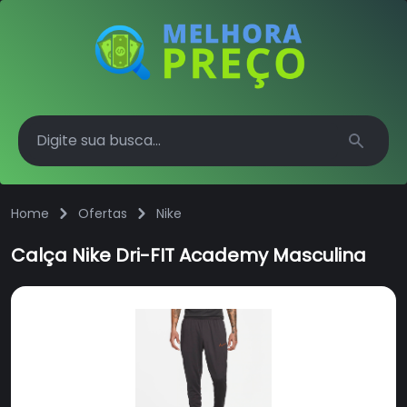
Search
Home
Ofertas
Nike
Calça Nike Dri-FIT Academy Masculina