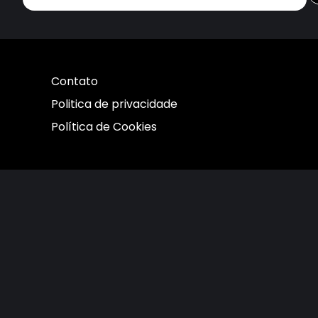
Contato
Politica de privacidade
Política de Cookies