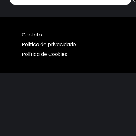
Contato
Politica de privacidade
Política de Cookies