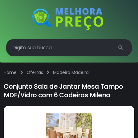
Search
Home
Ofertas
Madeira Madeira
Conjunto Sala de Jantar Mesa Tampo
MDF/Vidro com 6 Cadeiras Milena