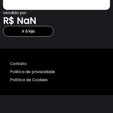
vendido por
R$ NaN
Ir à loja
Contato
Politica de privacidade
Política de Cookies