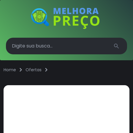
Search
Home
Ofertas