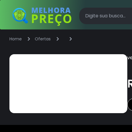
Home
Ofertas
v