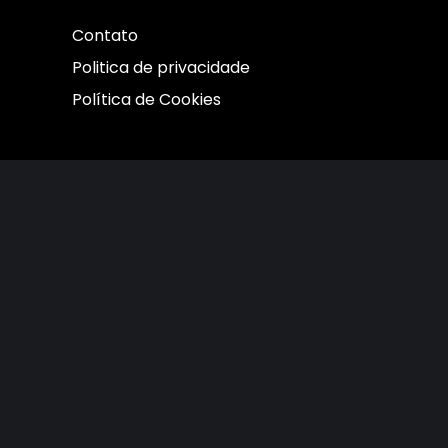
Contato
Politica de privacidade
Política de Cookies