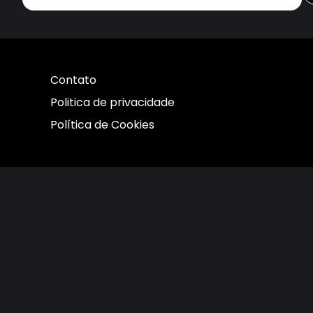
Contato
Politica de privacidade
Política de Cookies