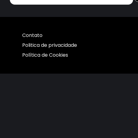
Contato
Politica de privacidade
Política de Cookies