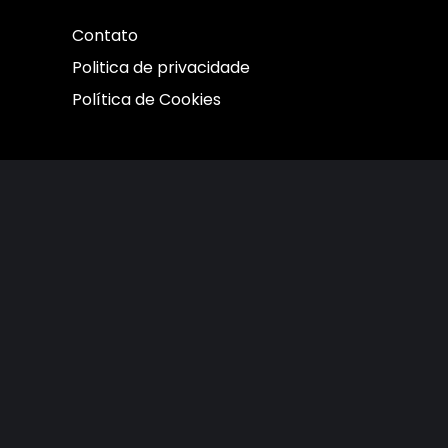
Contato
Politica de privacidade
Política de Cookies