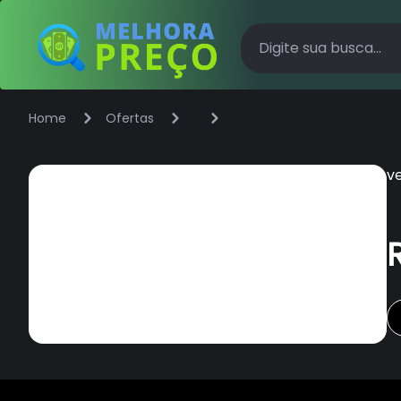
Home
Ofertas
v