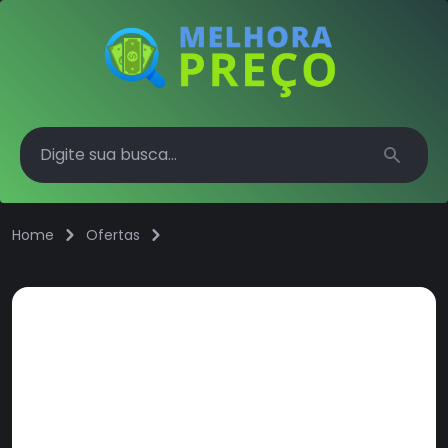
Search
Home
Ofertas