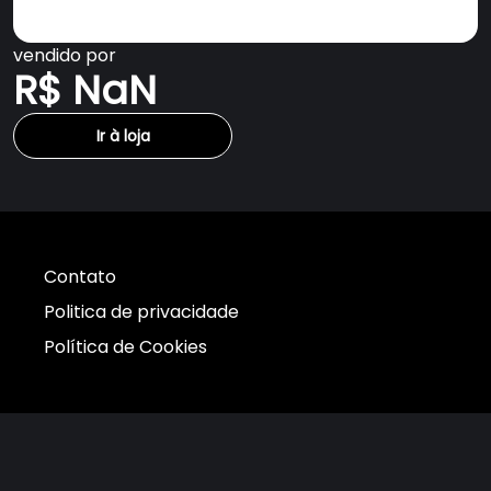
vendido por
R$ NaN
Ir à loja
Contato
Politica de privacidade
Política de Cookies