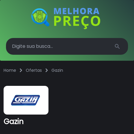
Search
Home
Ofertas
Gazin
Gazin