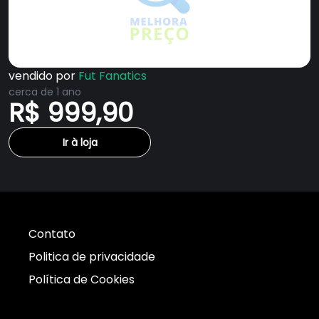
vendido por
Fut Fanatics
cerca de 1 ano
R$ 999,90
Ir à loja
Contato
Politica de privacidade
Política de Cookies